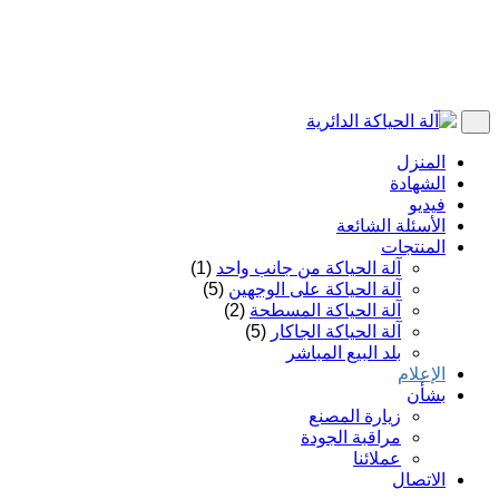
المنزل
الشهادة
فيديو
الأسئلة الشائعة
المنتجات
آلة الحياكة من جانب واحد
(1)
آلة الحياكة على الوجهين
(5)
آلة الحياكة المسطحة
(2)
آلة الحياكة الجاكار
(5)
بلد البيع المباشر
الإعلام
بشأن
زيارة المصنع
مراقبة الجودة
عملائنا
الاتصال