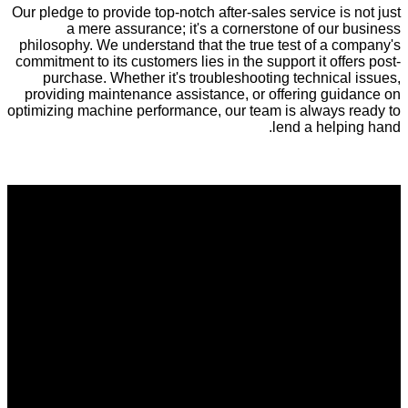
Our pledge to provide top-notch after-sales service is not just
a mere assurance; it's a cornerstone of our business
philosophy. We understand that the true test of a company's
commitment to its customers lies in the support it offers post-
purchase. Whether it's troubleshooting technical issues,
providing maintenance assistance, or offering guidance on
optimizing machine performance, our team is always ready to
lend a helping hand.