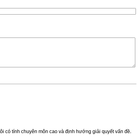
tôi có tính chuyên môn cao và định hướng giải quyết vấn đề.