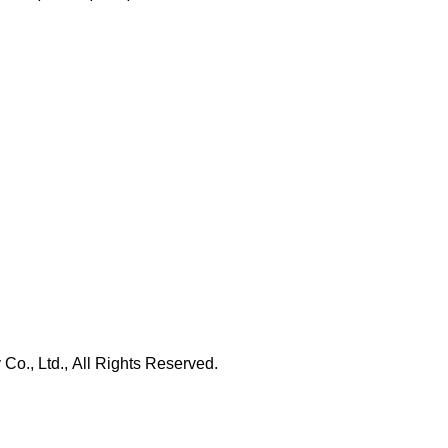
., Ltd., All Rights Reserved.