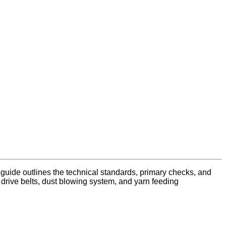
 guide outlines the technical standards, primary checks, and
drive belts, dust blowing system, and yarn feeding