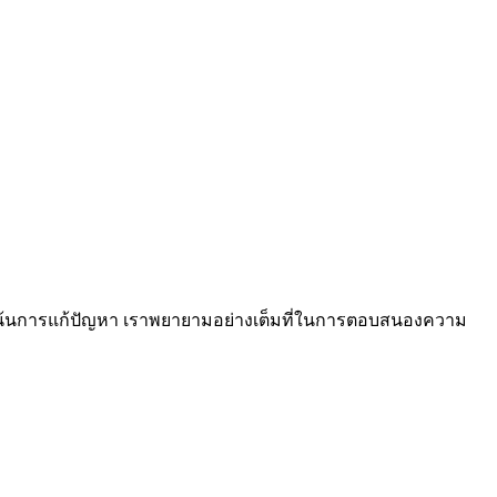
งเน้นการแก้ปัญหา เราพยายามอย่างเต็มที่ในการตอบสนองความ