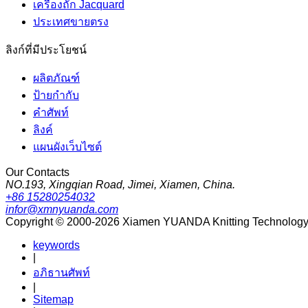
เครื่องถัก Jacquard
ประเทศขายตรง
ลิงก์ที่มีประโยชน์
ผลิตภัณฑ์
ป้ายกำกับ
คำศัพท์
ลิงค์
แผนผังเว็บไซต์
Our Contacts
NO.193, Xingqian Road, Jimei, Xiamen, China.
+86 15280254032
infor@xmnyuanda.com
Copyright © 2000-2026 Xiamen YUANDA Knitting Technology Co
keywords
|
อภิธานศัพท์
|
Sitemap