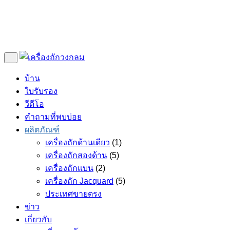
บ้าน
ใบรับรอง
วีดีโอ
คำถามที่พบบ่อย
ผลิตภัณฑ์
เครื่องถักด้านเดียว
(1)
เครื่องถักสองด้าน
(5)
เครื่องถักแบน
(2)
เครื่องถัก Jacquard
(5)
ประเทศขายตรง
ข่าว
เกี่ยวกับ