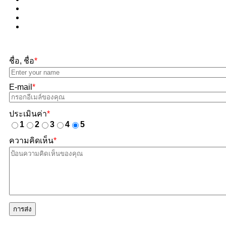
ชื่อ, ชื่อ
*
E-mail
*
ประเมินค่า
*
1
2
3
4
5
ความคิดเห็น
*
การส่ง