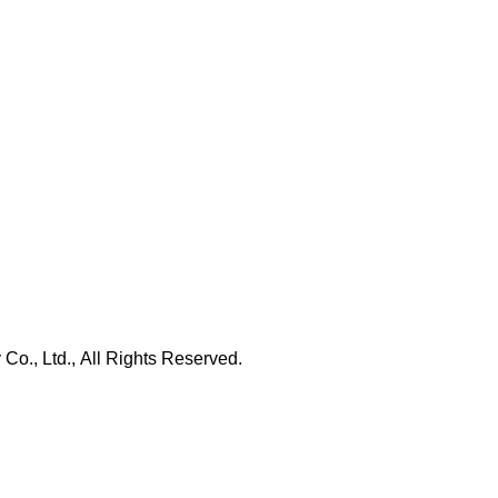
., Ltd., All Rights Reserved.