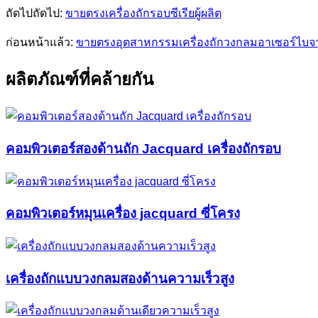
ถัดไปถัดไป:
ขายตรงเครื่องถักรอบซีเรียผู้ผลิต
ก่อนหน้าแล้ว:
ขายตรงอุตสาหกรรมเครื่องถักวงกลมอาเซอร์ไบจ
ผลิตภัณฑ์ที่คล้ายกัน
คอมพิวเตอร์สองด้านถัก Jacquard เครื่องถักรอบ
คอมพิวเตอร์หมุนเครื่อง jacquard ซี่โครง
เครื่องถักแบบวงกลมสองด้านความเร็วสูง