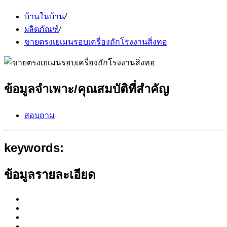
บ้านในบ้าน
/
ผลิตภัณฑ์
/
ขายตรงเยเมนรอบเครื่องถักโรงงานสิ่งทอ
ข้อมูลจำเพาะ/คุณสมบัติที่สำคัญ
สอบถาม
keywords:
ข้อมูลรายละเอียด