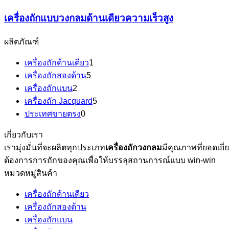
เครื่องถักแบบวงกลมด้านเดียวความเร็วสูง
ผลิตภัณฑ์
เครื่องถักด้านเดียว
1
เครื่องถักสองด้าน
5
เครื่องถักแบน
2
เครื่องถัก Jacquard
5
ประเทศขายตรง
0
เกี่ยวกับเรา
เรามุ่งมั่นที่จะผลิตทุกประเภท
เครื่องถักวงกลม
มีคุณภาพที่ยอดเย
ต้องการการถักของคุณเพื่อให้บรรลุสถานการณ์แบบ win-win
หมวดหมู่สินค้า
เครื่องถักด้านเดียว
เครื่องถักสองด้าน
เครื่องถักแบน