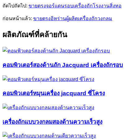
ถัดไปถัดไป:
ขายตรงจอร์แดนรอบเครื่องถักโรงงานสิ่งทอ
ก่อนหน้าแล้ว:
ขายตรงอิหร่านผู้ผลิตเครื่องถักวงกลม
ผลิตภัณฑ์ที่คล้ายกัน
คอมพิวเตอร์สองด้านถัก Jacquard เครื่องถักรอบ
คอมพิวเตอร์หมุนเครื่อง jacquard ซี่โครง
เครื่องถักแบบวงกลมสองด้านความเร็วสูง