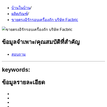
บ้านในบ้าน
/
ผลิตภัณฑ์
/
ขายตรงอิรักรอบเครื่องถัก บริษัท Facbric
ข้อมูลจำเพาะ/คุณสมบัติที่สำคัญ
สอบถาม
keywords:
ข้อมูลรายละเอียด