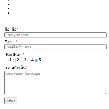
ชื่อ, ชื่อ
*
E-mail
*
ประเมินค่า
*
1
2
3
4
5
ความคิดเห็น
*
การส่ง