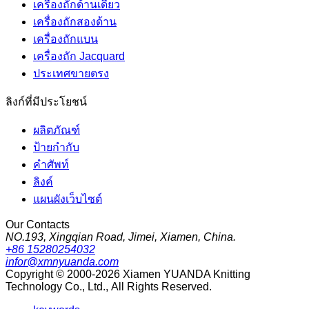
เครื่องถักด้านเดียว
เครื่องถักสองด้าน
เครื่องถักแบน
เครื่องถัก Jacquard
ประเทศขายตรง
ลิงก์ที่มีประโยชน์
ผลิตภัณฑ์
ป้ายกำกับ
คำศัพท์
ลิงค์
แผนผังเว็บไซต์
Our Contacts
NO.193, Xingqian Road, Jimei, Xiamen, China.
+86 15280254032
infor@xmnyuanda.com
Copyright © 2000-2026 Xiamen YUANDA Knitting
Technology Co., Ltd., All Rights Reserved.