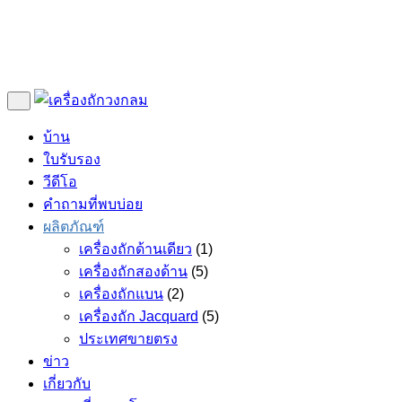
บ้าน
ใบรับรอง
วีดีโอ
คำถามที่พบบ่อย
ผลิตภัณฑ์
เครื่องถักด้านเดียว
(1)
เครื่องถักสองด้าน
(5)
เครื่องถักแบน
(2)
เครื่องถัก Jacquard
(5)
ประเทศขายตรง
ข่าว
เกี่ยวกับ