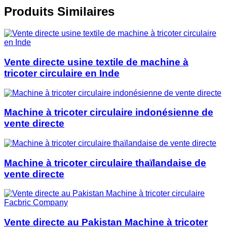
Produits Similaires
Vente directe usine textile de machine à
tricoter circulaire en Inde
Machine à tricoter circulaire indonésienne de
vente directe
Machine à tricoter circulaire thaïlandaise de
vente directe
Vente directe au Pakistan Machine à tricoter