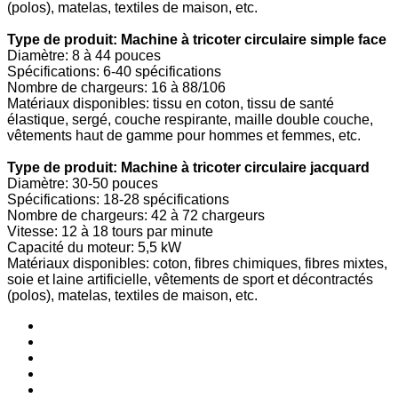
(polos), matelas, textiles de maison, etc.
Type de produit: Machine à tricoter circulaire simple face
Diamètre: 8 à 44 pouces
Spécifications: 6-40 spécifications
Nombre de chargeurs: 16 à 88/106
Matériaux disponibles: tissu en coton, tissu de santé
élastique, sergé, couche respirante, maille double couche,
vêtements haut de gamme pour hommes et femmes, etc.
Type de produit: Machine à tricoter circulaire jacquard
Diamètre: 30-50 pouces
Spécifications: 18-28 spécifications
Nombre de chargeurs: 42 à 72 chargeurs
Vitesse: 12 à 18 tours par minute
Capacité du moteur: 5,5 kW
Matériaux disponibles: coton, fibres chimiques, fibres mixtes,
soie et laine artificielle, vêtements de sport et décontractés
(polos), matelas, textiles de maison, etc.