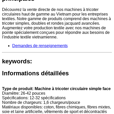
Découvrez la vente directe de nos machines à tricoter
circulaires haut de gamme au Vietnam pour les entreprises
textiles. Notre gamme de produits comprend des machines à
tricoter simples, doubles et rondes jacquard avancées.
Augmentez votre production textile avec nos machines de
pointe spécialement conçues pour répondre aux besoins de
l'industrie textile vietnamienne.
Demandes de renseignements
keywords:
Informations détaillées
Type de produit: Machine à tricoter circulaire simple face
Diamètre: 26-42 pouces
Spécifications: 12-32 spécifications
Nombre de chargeurs: 1,6 chargeurs/pouce
Matériaux disponibles: coton, fibres chimiques, fibres mixtes,
soie et laine artificielle, vêtements de sport et décontractés