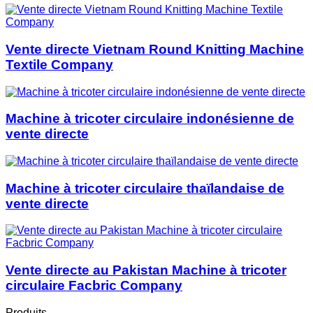
Vente directe Vietnam Round Knitting Machine
Textile Company
Machine à tricoter circulaire indonésienne de
vente directe
Machine à tricoter circulaire thaïlandaise de
vente directe
Vente directe au Pakistan Machine à tricoter
circulaire Facbric Company
Produits