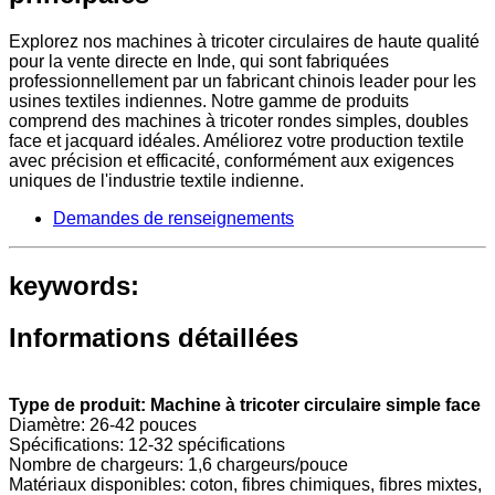
Explorez nos machines à tricoter circulaires de haute qualité
pour la vente directe en Inde, qui sont fabriquées
professionnellement par un fabricant chinois leader pour les
usines textiles indiennes. Notre gamme de produits
comprend des machines à tricoter rondes simples, doubles
face et jacquard idéales. Améliorez votre production textile
avec précision et efficacité, conformément aux exigences
uniques de l'industrie textile indienne.
Demandes de renseignements
keywords:
Informations détaillées
Type de produit: Machine à tricoter circulaire simple face
Diamètre: 26-42 pouces
Spécifications: 12-32 spécifications
Nombre de chargeurs: 1,6 chargeurs/pouce
Matériaux disponibles: coton, fibres chimiques, fibres mixtes,