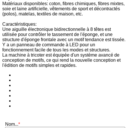
Matériaux disponibles: coton, fibres chimiques, fibres mixtes,
soie et laine artificielle, vêtements de sport et décontractés
(polos), matelas, textiles de maison, etc.
Caractéristiques:
Une aiguille électronique bidirectionnelle à 8 têtes est
utilisée pour contrôler le tassement de l'éponge, et une
structure d'éponge frontale avec un motif tendance est tissée.
Y a un panneau de commande à LED pour un
fonctionnement facile de tous les modes et structures.
La machine à tricoter est équipée d'un système avancé de
conception de motifs, ce qui rend la nouvelle conception et
l'édition de motifs simples et rapides.
Nom...
*