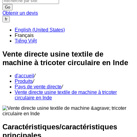
Go
Obtenir un devis
fr
English (United States)
Français
Tiếng Việt
Vente directe usine textile de
machine à tricoter circulaire en Inde
d'accueil
/
Produits
/
Pays de vente directe
/
Vente directe usine textile de machine à tricoter
circulaire en Inde
Caractéristiques/caractéristiques
principales