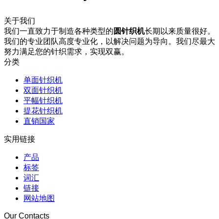
关于我们
我们一直致力于制造各种类型的
圆针织机
长期以来质量很好。
我们的专业团队高度专业化，以解决问题为导向。我们尽最大
努力满足您的针织需求，实现双赢。
分类
单面针织机
双面针织机
平幅针织机
提花针织机
直销国家
实用链接
产品
标签
词汇
链接
网站地图
Our Contacts