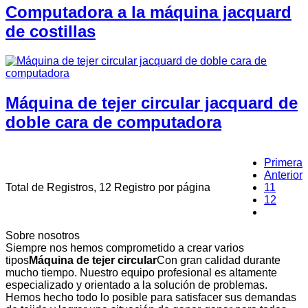
Computadora a la máquina jacquard
de costillas
Máquina de tejer circular jacquard de
doble cara de computadora
Primera
Anterior
Total de Registros, 12 Registro por página
11
12
13
Sobre nosotros
Siempre nos hemos comprometido a crear varios
tipos
Máquina de tejer circular
Con gran calidad durante
mucho tiempo. Nuestro equipo profesional es altamente
especializado y orientado a la solución de problemas.
Hemos hecho todo lo posible para satisfacer sus demandas