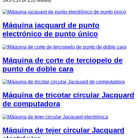
145-153 of 153 results
Máquina jacquard de punto
electrónico de punto único
Máquina de corte de terciopelo de
punto de doble cara
Máquina de tricotar circular Jacquard
de computadora
Máquina de tejer circular Jacquard