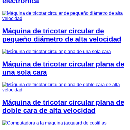
electrónica
Máquina de tricotar circular de
pequeño diámetro de alta velocidad
Máquina de tricotar circular plana de
una sola cara
Máquina de tricotar circular plana de
doble cara de alta velocidad