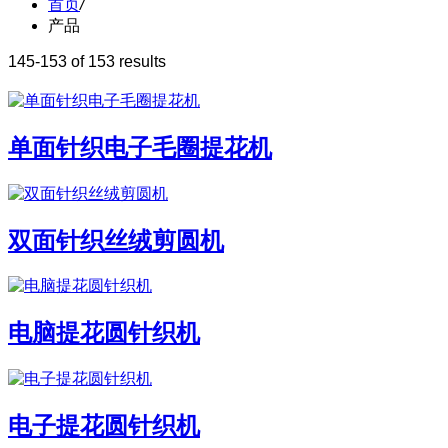
首页
/
产品
145-153 of 153 results
单面针织电子毛圈提花机
双面针织丝绒剪圆机
电脑提花圆针织机
电子提花圆针织机