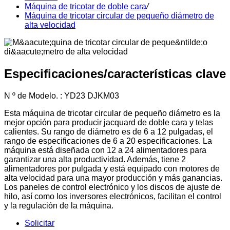
Máquina de tricotar de doble cara
/
Máquina de tricotar circular de pequeño diámetro de
alta velocidad
Especificaciones/características clave
N º de Modelo. : YD23 DJKM03
Esta máquina de tricotar circular de pequeño diámetro es la
mejor opción para producir jacquard de doble cara y telas
calientes. Su rango de diámetro es de 6 a 12 pulgadas, el
rango de especificaciones de 6 a 20 especificaciones. La
máquina está diseñada con 12 a 24 alimentadores para
garantizar una alta productividad. Además, tiene 2
alimentadores por pulgada y está equipado con motores de
alta velocidad para una mayor producción y más ganancias.
Los paneles de control electrónico y los discos de ajuste de
hilo, así como los inversores electrónicos, facilitan el control
y la regulación de la máquina.
Solicitar