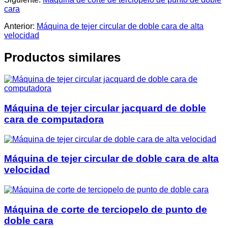
cara
Anterior:
Máquina de tejer circular de doble cara de alta
velocidad
Productos similares
Máquina de tejer circular jacquard de doble
cara de computadora
Máquina de tejer circular de doble cara de alta
velocidad
Máquina de corte de terciopelo de punto de
doble cara