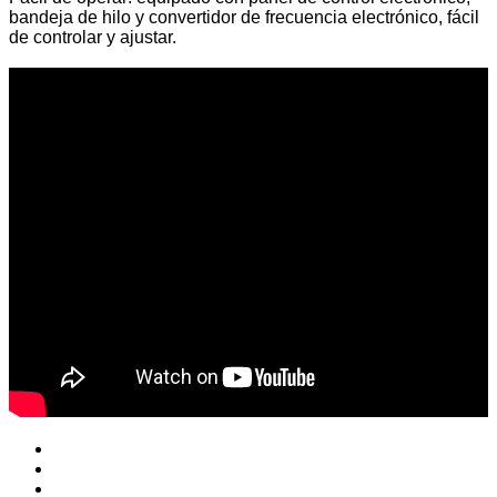
bandeja de hilo y convertidor de frecuencia electrónico, fácil
de controlar y ajustar.