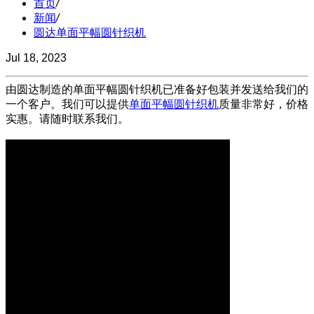
首页
/
新闻
/
圆达单面平幅圆针织机
Jul 18, 2023
由圆达制造的单面平幅圆针织机已准备好包装并发送给我们的
一个客户。我们可以提供
单面平幅圆针织机
质量非常好，价格
实惠。请随时联系我们。