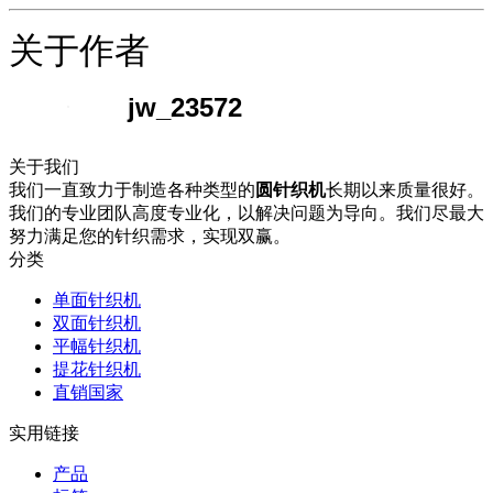
关于作者
jw_23572
关于我们
我们一直致力于制造各种类型的
圆针织机
长期以来质量很好。
我们的专业团队高度专业化，以解决问题为导向。我们尽最大
努力满足您的针织需求，实现双赢。
分类
单面针织机
双面针织机
平幅针织机
提花针织机
直销国家
实用链接
产品