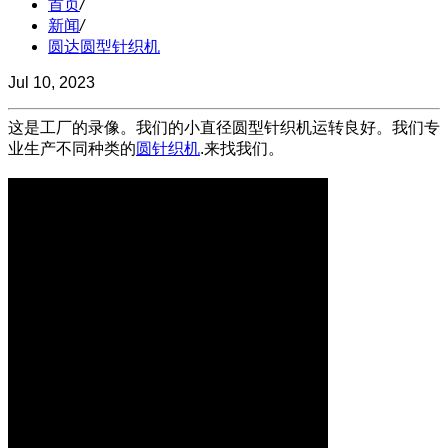
首页
/
新闻
/
圆达圆型针织机
Jul 10, 2023
这是工厂的录像。我们的小直径圆型针织机运转良好。我们专
业生产不同种类的
圆针织机
.来找我们。