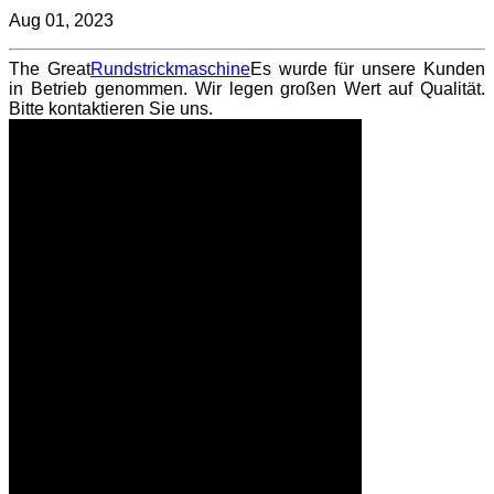
Aug 01, 2023
The Great
Rundstrickmaschine
Es wurde für unsere Kunden
in Betrieb genommen. Wir legen großen Wert auf Qualität.
Bitte kontaktieren Sie uns.