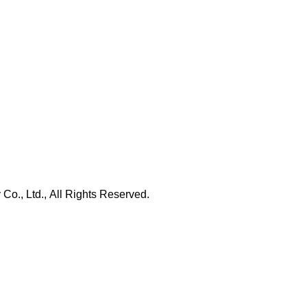
., Ltd., All Rights Reserved.