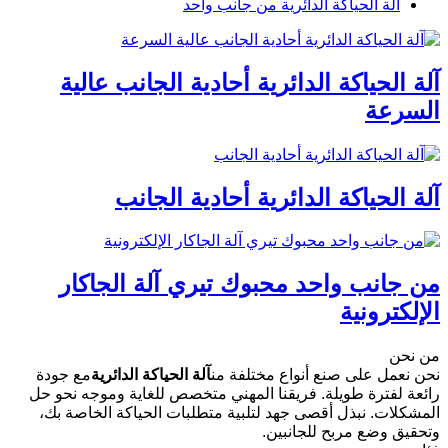
آلة الحياكة الدائرية من جانب واحد
آلة الحياكة الدائرية أحادية الجانب عالية
السرعة
آلة الحياكة الدائرية أحادية الجانب
من جانب واحد محبوك تيري آلة الجاكار
الإلكترونية
من نحن
نحن نعمل على صنع أنواع مختلفة من
آلة الحياكة الدائرية
مع جودة
رائعة لفترة طويلة. فريقنا المهني متخصص للغاية وموجه نحو حل
المشكلات. نبذل أقصى جهد لتلبية متطلبات الحياكة الخاصة بك،
وتحقيق وضع مربح للجانبين.