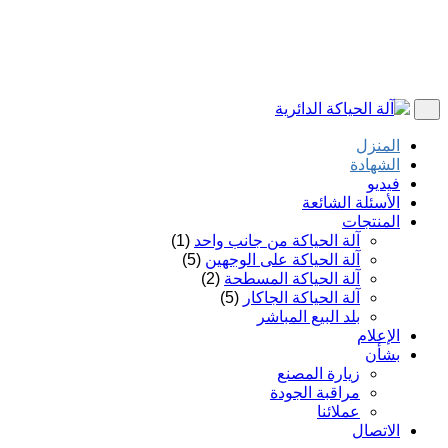
المنزل
الشهادة
فيديو
الأسئلة الشائعة
المنتجات
آلة الحياكة من جانب واحد
(1)
آلة الحياكة على الوجهين
(5)
آلة الحياكة المسطحة
(2)
آلة الحياكة الجاكار
(5)
بلد البيع المباشر
الإعلام
بشأن
زيارة المصنع
مراقبة الجودة
عملائنا
الاتصال