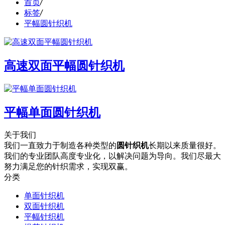
首页
/
标签
/
平幅圆针织机
高速双面平幅圆针织机
平幅单面圆针织机
关于我们
我们一直致力于制造各种类型的
圆针织机
长期以来质量很好。
我们的专业团队高度专业化，以解决问题为导向。我们尽最大
努力满足您的针织需求，实现双赢。
分类
单面针织机
双面针织机
平幅针织机