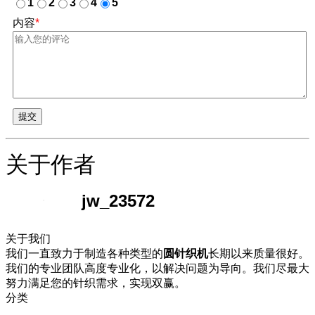
1
2
3
4
5
内容
*
提交
关于作者
jw_23572
关于我们
我们一直致力于制造各种类型的
圆针织机
长期以来质量很好。
我们的专业团队高度专业化，以解决问题为导向。我们尽最大
努力满足您的针织需求，实现双赢。
分类