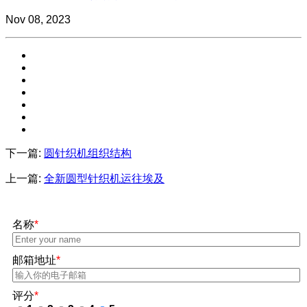
Nov 08, 2023
下一篇:
圆针织机组织结构
上一篇:
全新圆型针织机运往埃及
名称
*
邮箱地址
*
评分
*